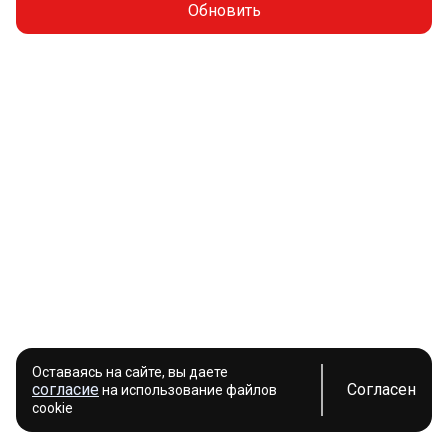
Обновить
Оставаясь на сайте, вы даете
согласие
Согласен
на использование файлов
cookie