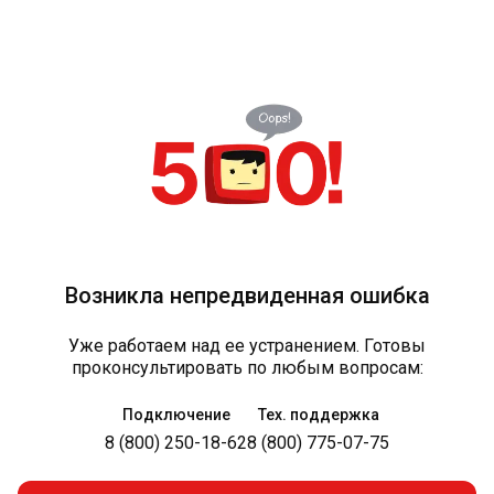
Возникла непредвиденная ошибка
Уже работаем над ее устранением. Готовы
проконсультировать по любым вопросам:
Подключение
Тех. поддержка
8 (800) 250-18-62
8 (800) 775-07-75