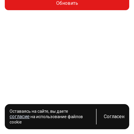
Обновить
Оставаясь на сайте, вы даете
согласие
Согласен
на использование файлов
cookie