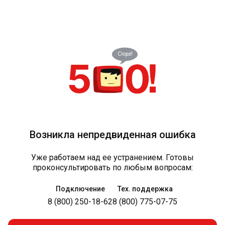
Возникла непредвиденная ошибка
Уже работаем над ее устранением. Готовы
проконсультировать по любым вопросам:
Подключение
Тех. поддержка
8 (800) 250-18-62
8 (800) 775-07-75