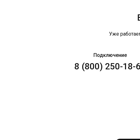
Уже работае
Подключение
8 (800) 250-18-