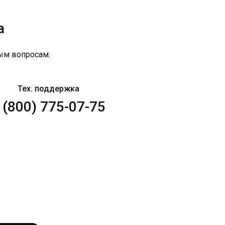
а
ым вопросам:
Тех. поддержка
 (800) 775-07-75