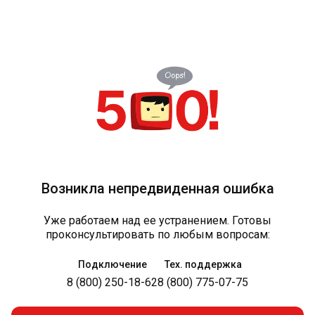
Возникла непредвиденная ошибка
Уже работаем над ее устранением. Готовы
проконсультировать по любым вопросам:
Подключение
Тех. поддержка
8 (800) 250-18-62
8 (800) 775-07-75