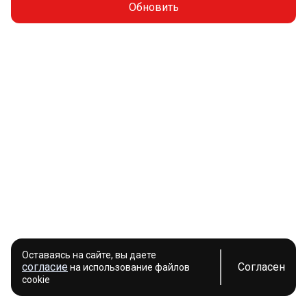
Обновить
Оставаясь на сайте, вы даете
согласие
Согласен
на использование файлов
cookie