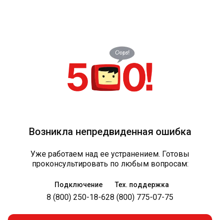
Возникла непредвиденная ошибка
Уже работаем над ее устранением. Готовы
проконсультировать по любым вопросам:
Подключение
Тех. поддержка
8 (800) 250-18-62
8 (800) 775-07-75