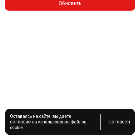
Обновить
Оставаясь на сайте, вы даете
согласие
Согласен
на использование файлов
cookie