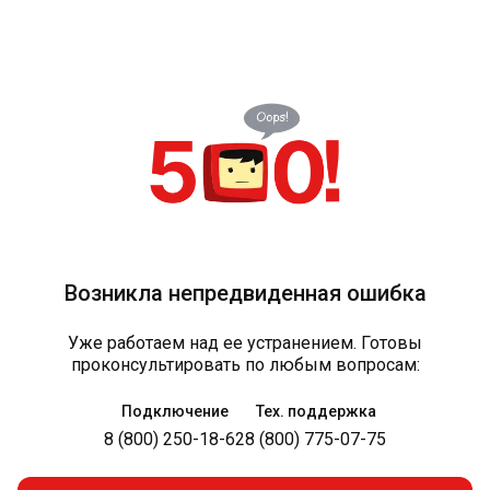
Возникла непредвиденная ошибка
Уже работаем над ее устранением. Готовы
проконсультировать по любым вопросам:
Подключение
Тех. поддержка
8 (800) 250-18-62
8 (800) 775-07-75