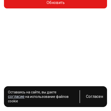
Обновить
Оставаясь на сайте, вы даете
согласие
Согласен
на использование файлов
cookie