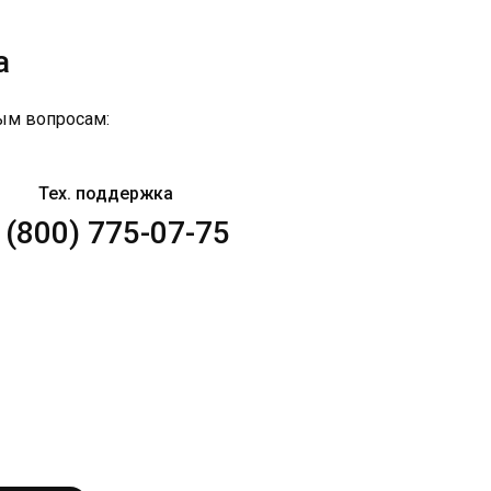
а
ым вопросам:
Тех. поддержка
 (800) 775-07-75