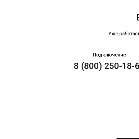
Уже работае
Подключение
8 (800) 250-18-