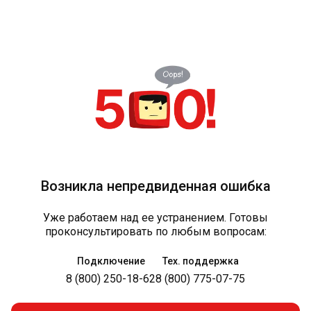
Возникла непредвиденная ошибка
Уже работаем над ее устранением. Готовы
проконсультировать по любым вопросам:
Подключение
Тех. поддержка
8 (800) 250-18-62
8 (800) 775-07-75