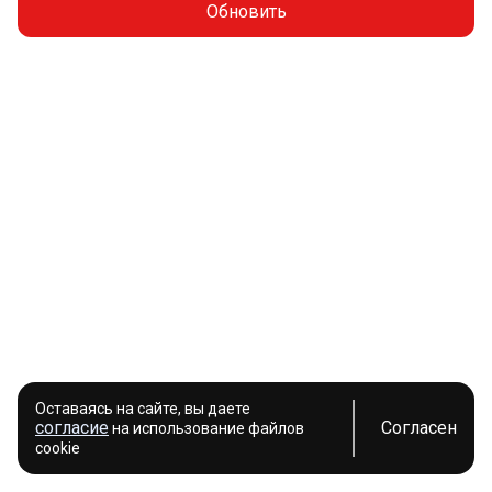
Обновить
Оставаясь на сайте, вы даете
согласие
Согласен
на использование файлов
cookie