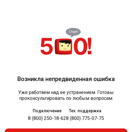
Возникла непредвиденная ошибка
Уже работаем над ее устранением. Готовы
проконсультировать по любым вопросам:
Подключение
Тех. поддержка
8 (800) 250-18-62
8 (800) 775-07-75