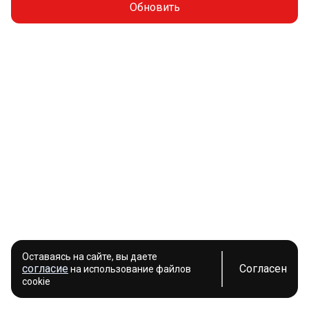
Обновить
Оставаясь на сайте, вы даете
согласие
Согласен
на использование файлов
cookie