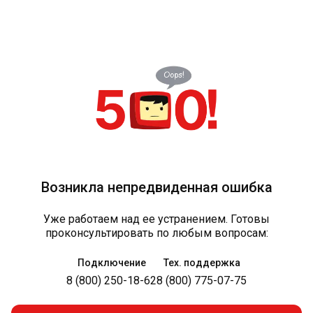
Возникла непредвиденная ошибка
Уже работаем над ее устранением. Готовы
проконсультировать по любым вопросам:
Подключение
Тех. поддержка
8 (800) 250-18-62
8 (800) 775-07-75