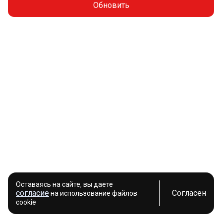
Обновить
Оставаясь на сайте, вы даете
согласие
Согласен
на использование файлов
cookie