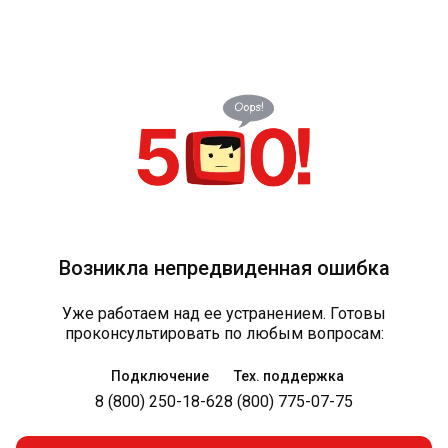
Возникла непредвиденная ошибка
Уже работаем над ее устранением. Готовы
проконсультировать по любым вопросам:
Подключение
Тех. поддержка
8 (800) 250-18-62
8 (800) 775-07-75