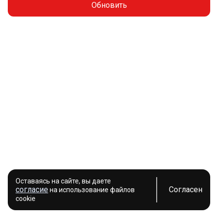
Обновить
Оставаясь на сайте, вы даете
согласие
Согласен
на использование файлов
cookie