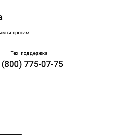
а
ым вопросам:
Тех. поддержка
 (800) 775-07-75