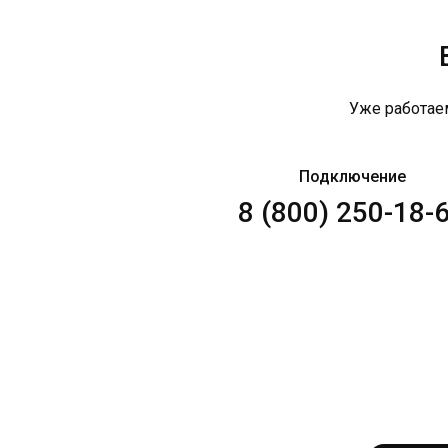
Уже работае
Подключение
8 (800) 250-18-