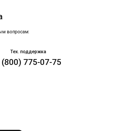
а
ым вопросам:
Тех. поддержка
 (800) 775-07-75