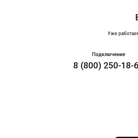
Уже работае
Подключение
8 (800) 250-18-