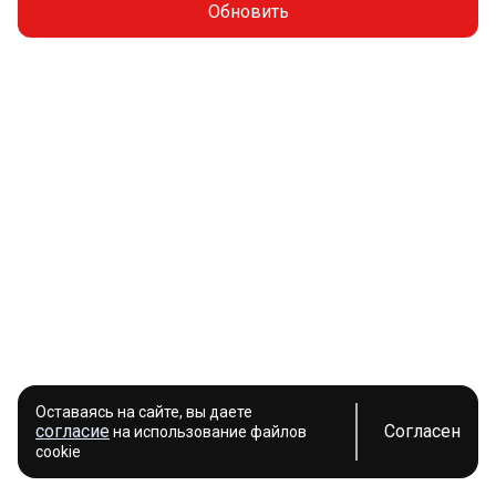
Обновить
Оставаясь на сайте, вы даете
согласие
Согласен
на использование файлов
cookie