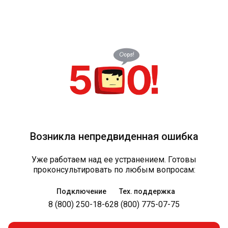
Возникла непредвиденная ошибка
Уже работаем над ее устранением. Готовы
проконсультировать по любым вопросам:
Подключение
Тех. поддержка
8 (800) 250-18-62
8 (800) 775-07-75