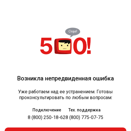
Возникла непредвиденная ошибка
Уже работаем над ее устранением. Готовы
проконсультировать по любым вопросам:
Подключение
Тех. поддержка
8 (800) 250-18-62
8 (800) 775-07-75