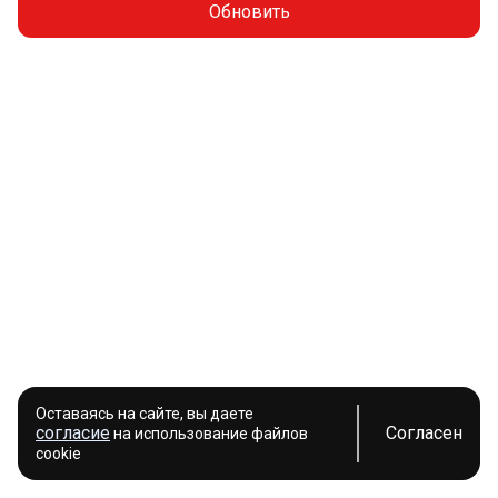
Обновить
Оставаясь на сайте, вы даете
согласие
Согласен
на использование файлов
cookie