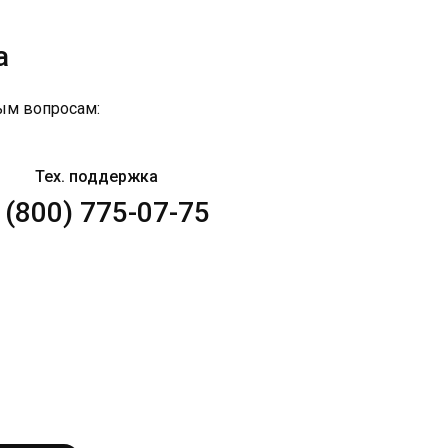
а
ым вопросам:
Тех. поддержка
 (800) 775-07-75