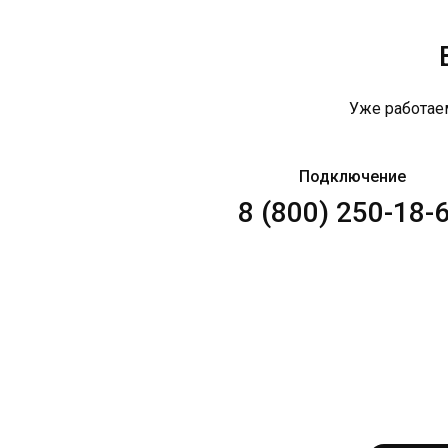
Уже работае
Подключение
8 (800) 250-18-