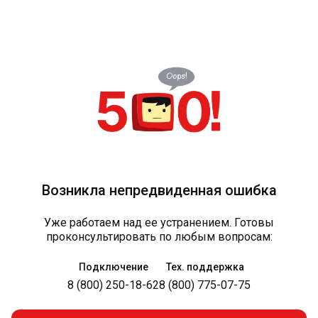
Возникла непредвиденная ошибка
Уже работаем над ее устранением. Готовы
проконсультировать по любым вопросам:
Подключение
Тех. поддержка
8 (800) 250-18-62
8 (800) 775-07-75