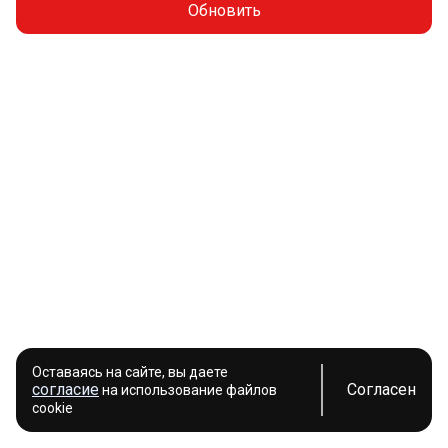
Обновить
Оставаясь на сайте, вы даете
согласие
Согласен
на использование файлов
cookie