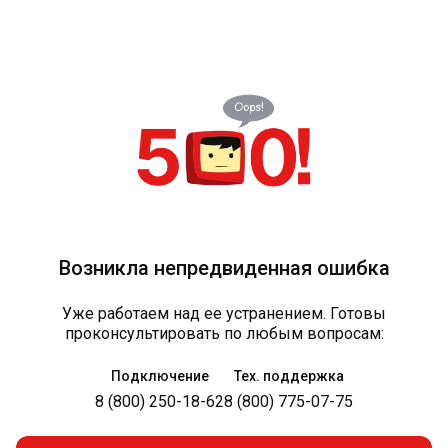
Возникла непредвиденная ошибка
Уже работаем над ее устранением. Готовы
проконсультировать по любым вопросам:
Подключение
Тех. поддержка
8 (800) 250-18-62
8 (800) 775-07-75