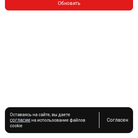
Обновить
Оставаясь на сайте, вы даете
согласие
Согласен
на использование файлов
cookie