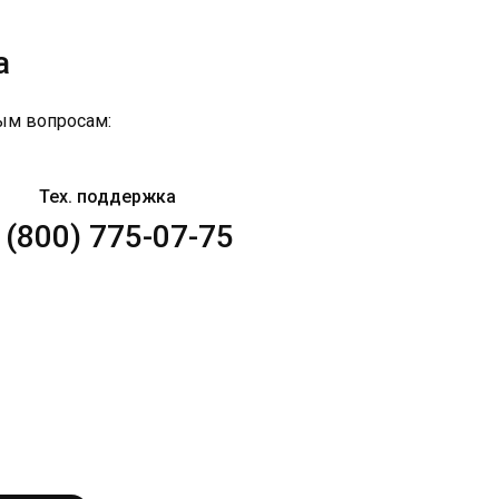
а
ым вопросам:
Тех. поддержка
 (800) 775-07-75