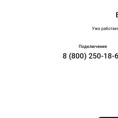
Уже работае
Подключение
8 (800) 250-18-