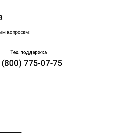
а
ым вопросам:
Тех. поддержка
 (800) 775-07-75