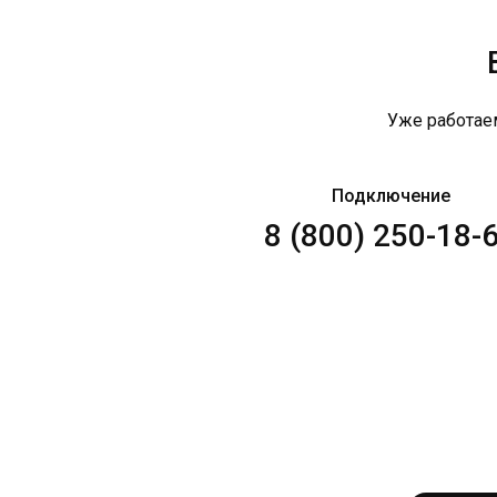
Уже работае
Подключение
8 (800) 250-18-