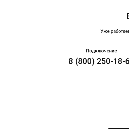
Уже работае
Подключение
8 (800) 250-18-