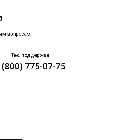
а
ым вопросам:
Тех. поддержка
 (800) 775-07-75