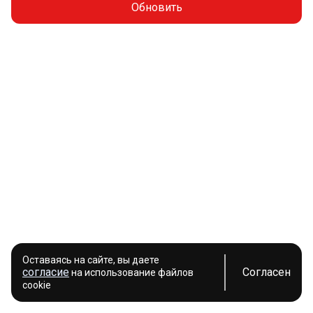
Обновить
Оставаясь на сайте, вы даете
согласие
Согласен
на использование файлов
cookie