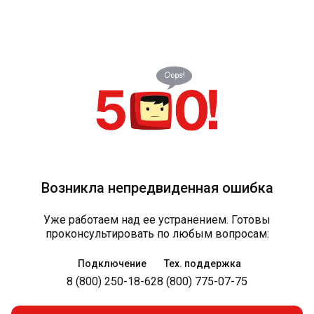
Возникла непредвиденная ошибка
Уже работаем над ее устранением. Готовы
проконсультировать по любым вопросам:
Подключение
Тех. поддержка
8 (800) 250-18-62
8 (800) 775-07-75