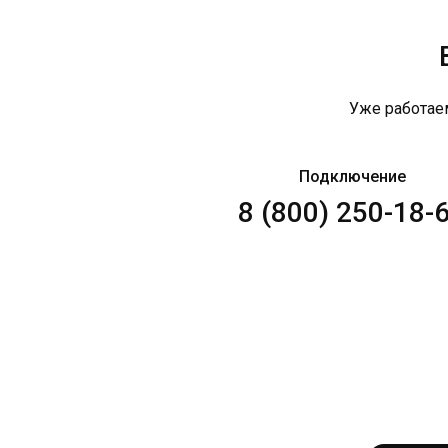
Уже работае
Подключение
8 (800) 250-18-