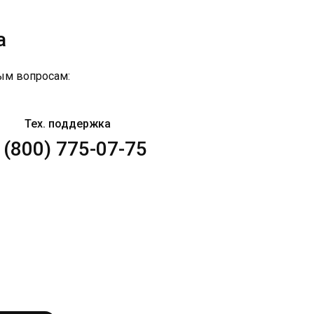
а
ым вопросам:
Тех. поддержка
 (800) 775-07-75