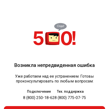
Возникла непредвиденная ошибка
Уже работаем над ее устранением. Готовы
проконсультировать по любым вопросам:
Подключение
Тех. поддержка
8 (800) 250-18-62
8 (800) 775-07-75