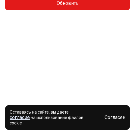
Обновить
Оставаясь на сайте, вы даете
согласие
Согласен
на использование файлов
cookie