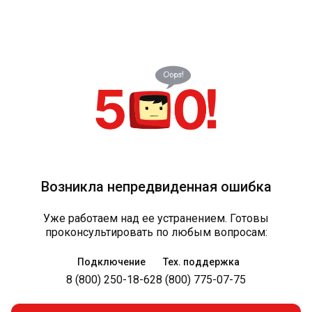
Возникла непредвиденная ошибка
Уже работаем над ее устранением. Готовы
проконсультировать по любым вопросам:
Подключение
Тех. поддержка
8 (800) 250-18-62
8 (800) 775-07-75