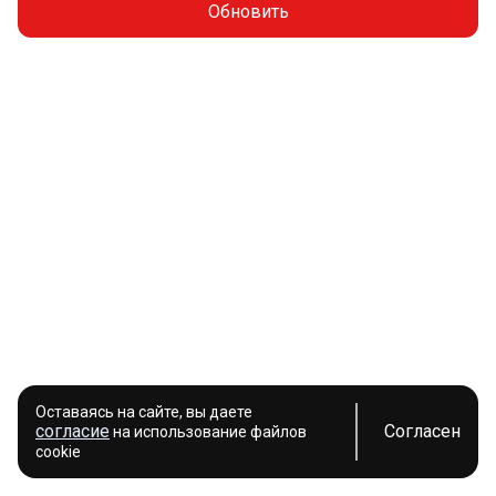
Обновить
Оставаясь на сайте, вы даете
согласие
Согласен
на использование файлов
cookie