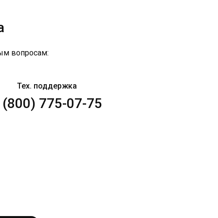
а
ым вопросам:
Тех. поддержка
 (800) 775-07-75