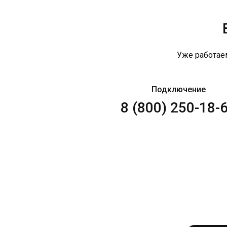
Уже работае
Подключение
8 (800) 250-18-