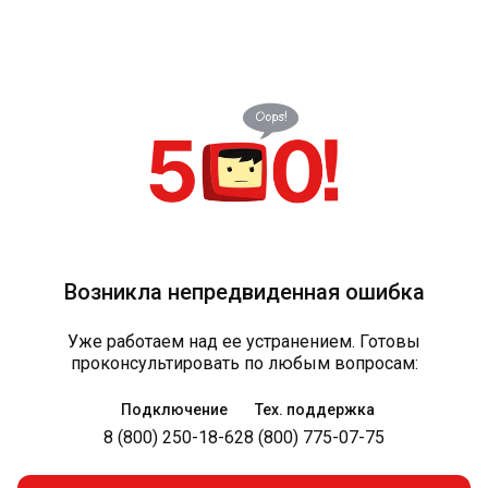
Возникла непредвиденная ошибка
Уже работаем над ее устранением. Готовы
проконсультировать по любым вопросам:
Подключение
Тех. поддержка
8 (800) 250-18-62
8 (800) 775-07-75