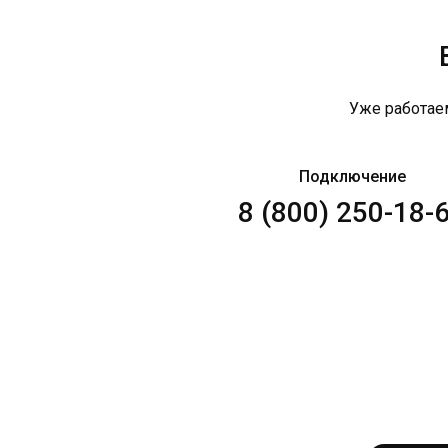
Уже работае
Подключение
8 (800) 250-18-