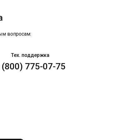
а
ым вопросам:
Тех. поддержка
 (800) 775-07-75