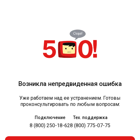
Возникла непредвиденная ошибка
Уже работаем над ее устранением. Готовы
проконсультировать по любым вопросам:
Подключение
Тех. поддержка
8 (800) 250-18-62
8 (800) 775-07-75