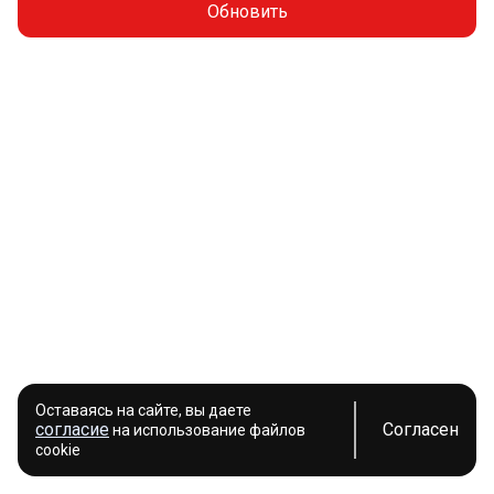
Обновить
Оставаясь на сайте, вы даете
согласие
Согласен
на использование файлов
cookie