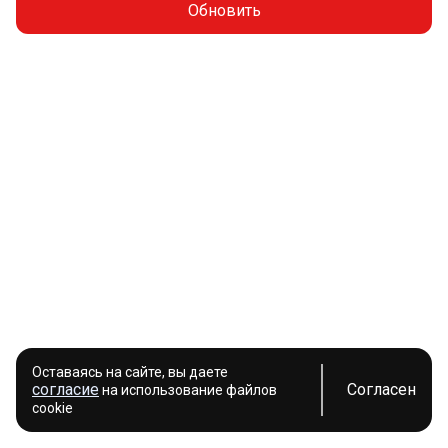
Обновить
Оставаясь на сайте, вы даете
согласие
Согласен
на использование файлов
cookie