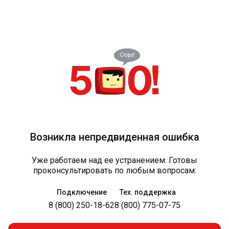
Возникла непредвиденная ошибка
Уже работаем над ее устранением. Готовы
проконсультировать по любым вопросам:
Подключение
Тех. поддержка
8 (800) 250-18-62
8 (800) 775-07-75