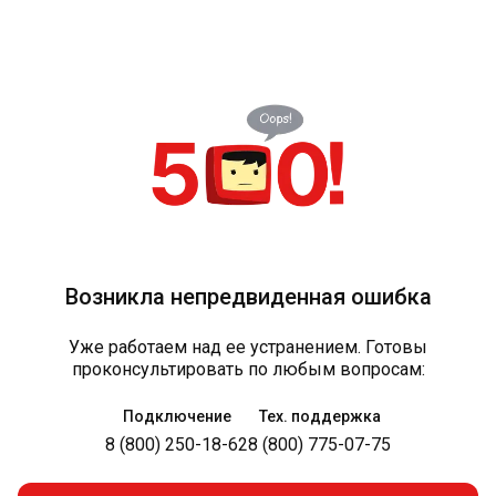
Возникла непредвиденная ошибка
Уже работаем над ее устранением. Готовы
проконсультировать по любым вопросам:
Подключение
Тех. поддержка
8 (800) 250-18-62
8 (800) 775-07-75