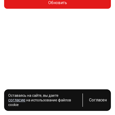
Обновить
Оставаясь на сайте, вы даете
согласие
Согласен
на использование файлов
cookie