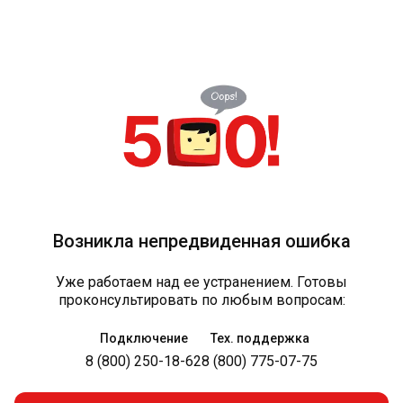
Возникла непредвиденная ошибка
Уже работаем над ее устранением. Готовы
проконсультировать по любым вопросам:
Подключение
Тех. поддержка
8 (800) 250-18-62
8 (800) 775-07-75