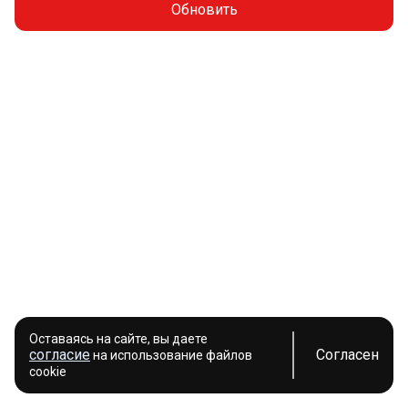
Обновить
Оставаясь на сайте, вы даете
согласие
Согласен
на использование файлов
cookie