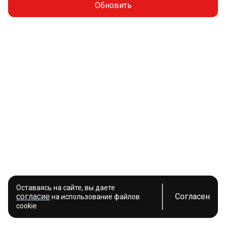
Обновить
Оставаясь на сайте, вы даете
согласие
Согласен
на использование файлов
cookie