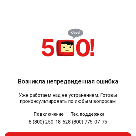
Возникла непредвиденная ошибка
Уже работаем над ее устранением. Готовы
проконсультировать по любым вопросам:
Подключение
Тех. поддержка
8 (800) 250-18-62
8 (800) 775-07-75