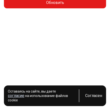
Обновить
Оставаясь на сайте, вы даете
согласие
Согласен
на использование файлов
cookie