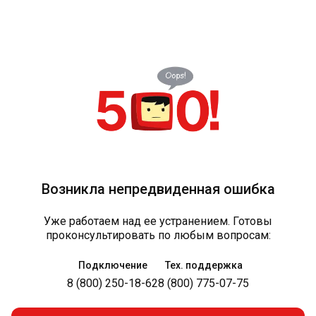
Возникла непредвиденная ошибка
Уже работаем над ее устранением. Готовы
проконсультировать по любым вопросам:
Подключение
Тех. поддержка
8 (800) 250-18-62
8 (800) 775-07-75