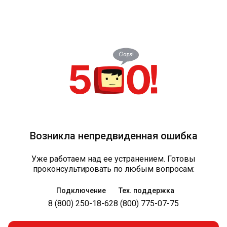
Возникла непредвиденная ошибка
Уже работаем над ее устранением. Готовы
проконсультировать по любым вопросам:
Подключение
Тех. поддержка
8 (800) 250-18-62
8 (800) 775-07-75