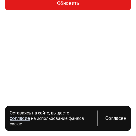
Обновить
Оставаясь на сайте, вы даете
согласие
Согласен
на использование файлов
cookie