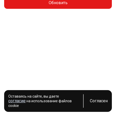
Обновить
Оставаясь на сайте, вы даете
согласие
Согласен
на использование файлов
cookie