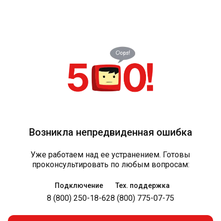
Возникла непредвиденная ошибка
Уже работаем над ее устранением. Готовы
проконсультировать по любым вопросам:
Подключение
Тех. поддержка
8 (800) 250-18-62
8 (800) 775-07-75