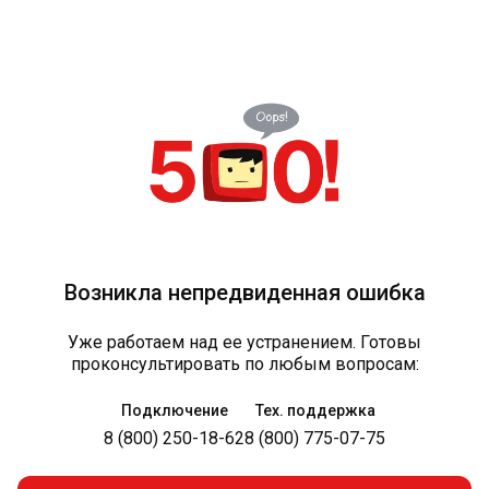
Возникла непредвиденная ошибка
Уже работаем над ее устранением. Готовы
проконсультировать по любым вопросам:
Подключение
Тех. поддержка
8 (800) 250-18-62
8 (800) 775-07-75