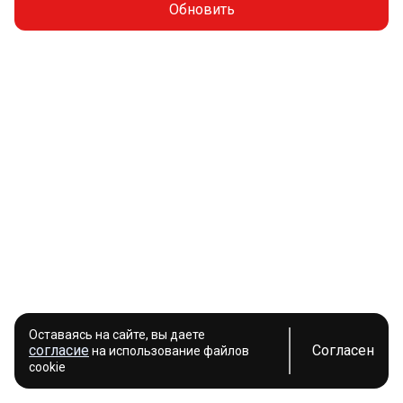
Обновить
Оставаясь на сайте, вы даете
согласие
Согласен
на использование файлов
cookie