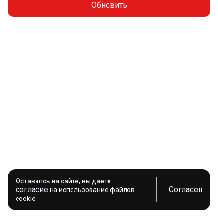
Обновить
Оставаясь на сайте, вы даете
согласие
Согласен
на использование файлов
cookie