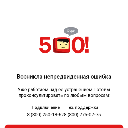
Возникла непредвиденная ошибка
Уже работаем над ее устранением. Готовы
проконсультировать по любым вопросам:
Подключение
Тех. поддержка
8 (800) 250-18-62
8 (800) 775-07-75