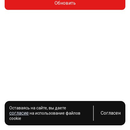
Обновить
Оставаясь на сайте, вы даете
согласие
Согласен
на использование файлов
cookie