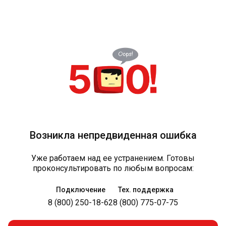
Возникла непредвиденная ошибка
Уже работаем над ее устранением. Готовы
проконсультировать по любым вопросам:
Подключение
Тех. поддержка
8 (800) 250-18-62
8 (800) 775-07-75