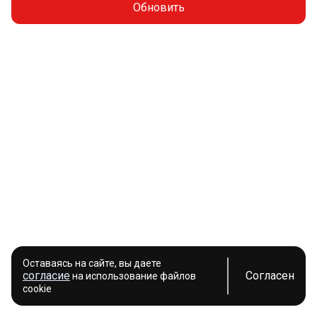
Обновить
Оставаясь на сайте, вы даете
согласие
Согласен
на использование файлов
cookie