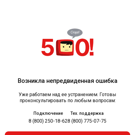
Возникла непредвиденная ошибка
Уже работаем над ее устранением. Готовы
проконсультировать по любым вопросам:
Подключение
Тех. поддержка
8 (800) 250-18-62
8 (800) 775-07-75