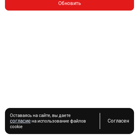
Обновить
Оставаясь на сайте, вы даете
согласие
Согласен
на использование файлов
cookie