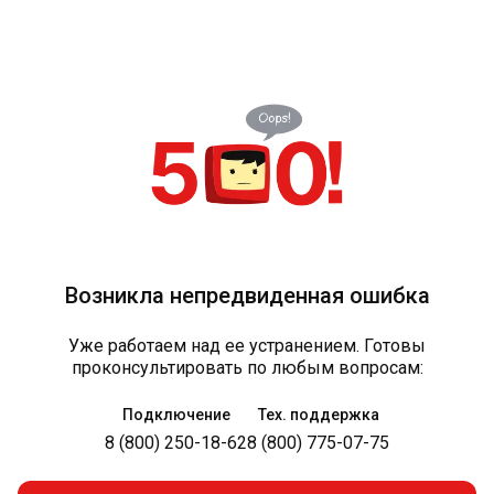
Возникла непредвиденная ошибка
Уже работаем над ее устранением. Готовы
проконсультировать по любым вопросам:
Подключение
Тех. поддержка
8 (800) 250-18-62
8 (800) 775-07-75