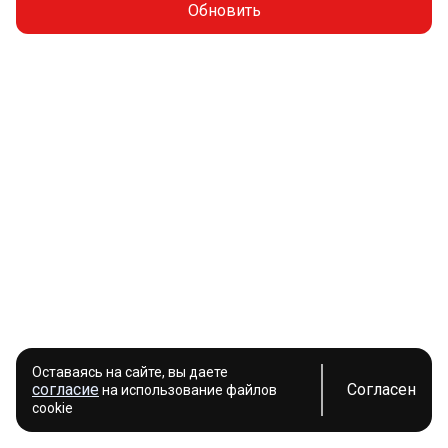
Обновить
Оставаясь на сайте, вы даете
согласие
Согласен
на использование файлов
cookie