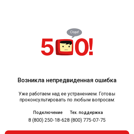
Возникла непредвиденная ошибка
Уже работаем над ее устранением. Готовы
проконсультировать по любым вопросам:
Подключение
Тех. поддержка
8 (800) 250-18-62
8 (800) 775-07-75