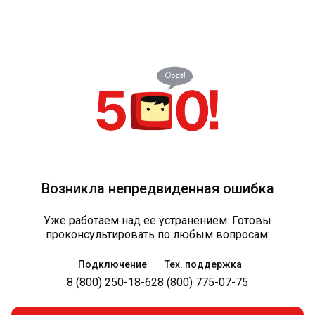
Возникла непредвиденная ошибка
Уже работаем над ее устранением. Готовы
проконсультировать по любым вопросам:
Подключение
Тех. поддержка
8 (800) 250-18-62
8 (800) 775-07-75