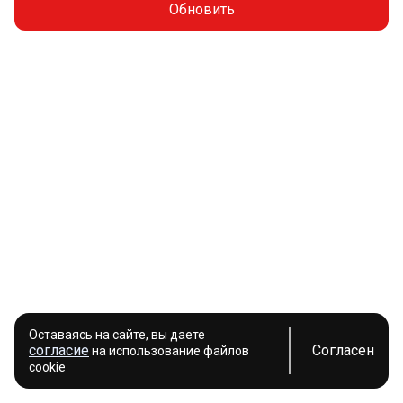
Обновить
Оставаясь на сайте, вы даете
согласие
Согласен
на использование файлов
cookie