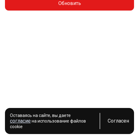
Обновить
Оставаясь на сайте, вы даете
согласие
Согласен
на использование файлов
cookie