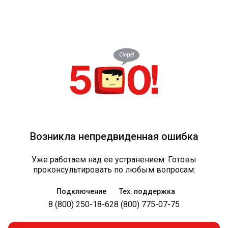
Возникла непредвиденная ошибка
Уже работаем над ее устранением. Готовы
проконсультировать по любым вопросам:
Подключение
Тех. поддержка
8 (800) 250-18-62
8 (800) 775-07-75