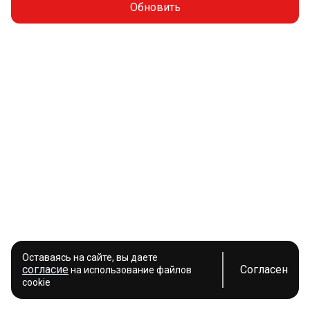
Обновить
Оставаясь на сайте, вы даете
согласие
Согласен
на использование файлов
cookie