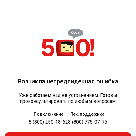
Возникла непредвиденная ошибка
Уже работаем над ее устранением. Готовы
проконсультировать по любым вопросам:
Подключение
Тех. поддержка
8 (800) 250-18-62
8 (800) 775-07-75