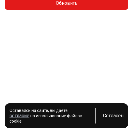
Обновить
Оставаясь на сайте, вы даете
согласие
Согласен
на использование файлов
cookie