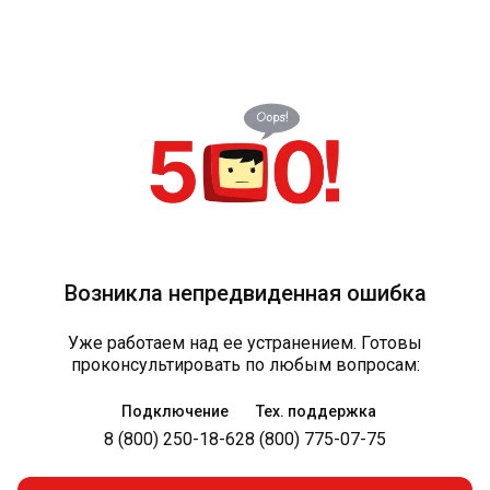
Возникла непредвиденная ошибка
Уже работаем над ее устранением. Готовы
проконсультировать по любым вопросам:
Подключение
Тех. поддержка
8 (800) 250-18-62
8 (800) 775-07-75