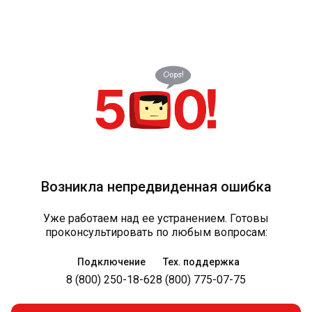
Возникла непредвиденная ошибка
Уже работаем над ее устранением. Готовы
проконсультировать по любым вопросам:
Подключение
Тех. поддержка
8 (800) 250-18-62
8 (800) 775-07-75