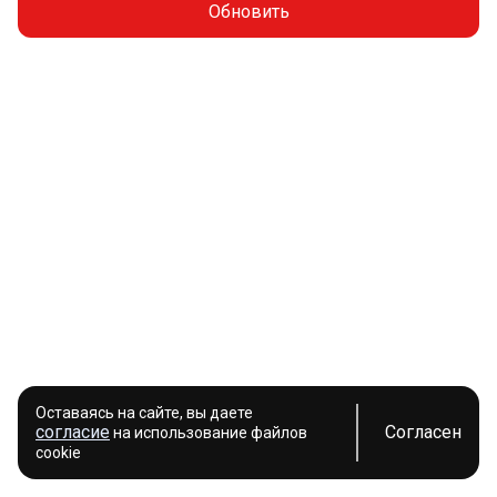
Обновить
Оставаясь на сайте, вы даете
согласие
Согласен
на использование файлов
cookie