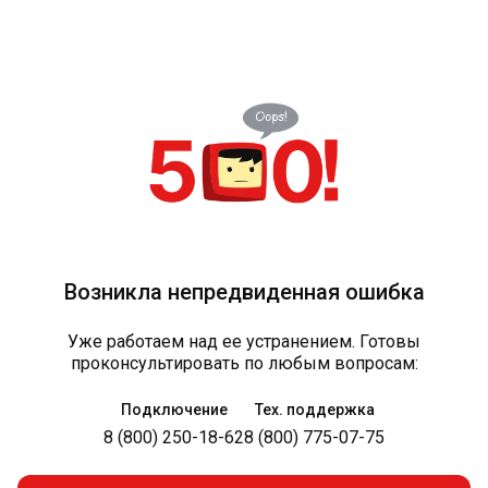
Возникла непредвиденная ошибка
Уже работаем над ее устранением. Готовы
проконсультировать по любым вопросам:
Подключение
Тех. поддержка
8 (800) 250-18-62
8 (800) 775-07-75