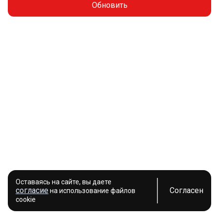
Обновить
Оставаясь на сайте, вы даете
согласие
Согласен
на использование файлов
cookie