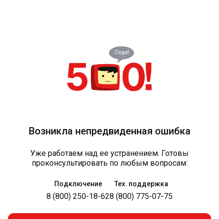
Возникла непредвиденная ошибка
Уже работаем над ее устранением. Готовы
проконсультировать по любым вопросам:
Подключение
Тех. поддержка
8 (800) 250-18-62
8 (800) 775-07-75