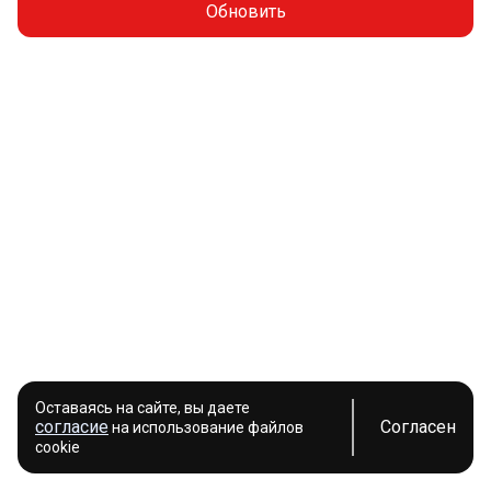
Обновить
Оставаясь на сайте, вы даете
согласие
Согласен
на использование файлов
cookie